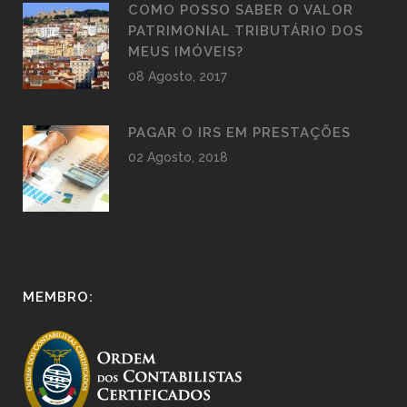
COMO POSSO SABER O VALOR
PATRIMONIAL TRIBUTÁRIO DOS
MEUS IMÓVEIS?
08 Agosto, 2017
PAGAR O IRS EM PRESTAÇÕES
02 Agosto, 2018
MEMBRO: