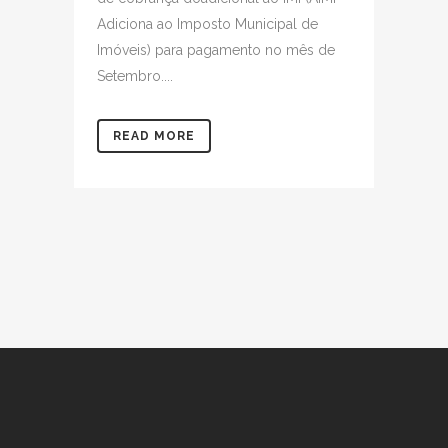
Adiciona ao Imposto Municipal de
Imóveis) para pagamento no mês de
Setembro....
READ MORE